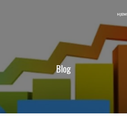
HJEM
Blog