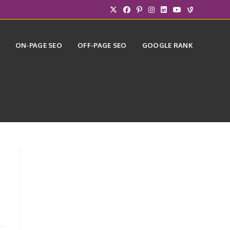
ON-PAGE SEO
OFF-PAGE SEO
GOOGLE RANK